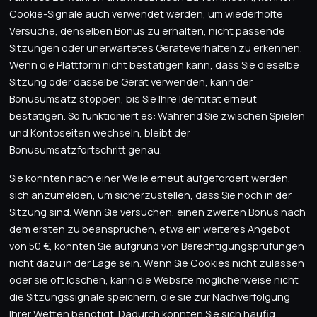
Cookie-Signale auch verwendet werden, um wiederholte
Versuche, denselben Bonus zu erhalten, nicht passende
Sitzungen oder unerwartetes Geräteverhalten zu erkennen.
Wenn die Plattform nicht bestätigen kann, dass Sie dieselbe
Sitzung oder dasselbe Gerät verwenden, kann der
Bonusumsatz stoppen, bis Sie Ihre Identität erneut
bestätigen. So funktioniert es: Während Sie zwischen Spielen
und Kontoseiten wechseln, bleibt der
Bonusumsatzfortschritt genau.
Sie könnten nach einer Weile erneut aufgefordert werden,
sich anzumelden, um sicherzustellen, dass Sie noch in der
Sitzung sind. Wenn Sie versuchen, einen zweiten Bonus nach
dem ersten zu beanspruchen, etwa ein weiteres Angebot
von 50 €, könnten Sie aufgrund von Berechtigungsprüfungen
nicht dazu in der Lage sein. Wenn Sie Cookies nicht zulassen
oder sie oft löschen, kann die Website möglicherweise nicht
die Sitzungssignale speichern, die sie zur Nachverfolgung
Ihrer Wetten benötigt. Dadurch könnten Sie sich häufig