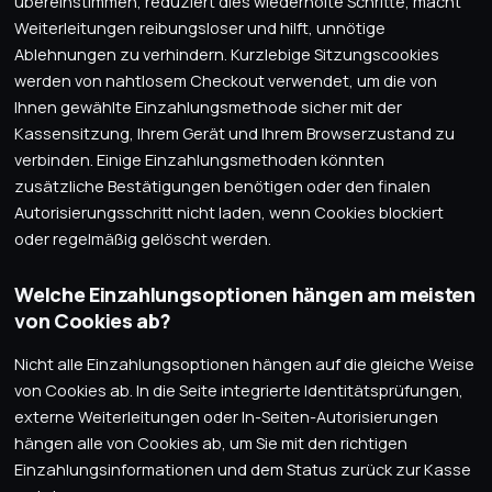
übereinstimmen, reduziert dies wiederholte Schritte, macht
Weiterleitungen reibungsloser und hilft, unnötige
Ablehnungen zu verhindern. Kurzlebige Sitzungscookies
werden von nahtlosem Checkout verwendet, um die von
Ihnen gewählte Einzahlungsmethode sicher mit der
Kassensitzung, Ihrem Gerät und Ihrem Browserzustand zu
verbinden. Einige Einzahlungsmethoden könnten
zusätzliche Bestätigungen benötigen oder den finalen
Autorisierungsschritt nicht laden, wenn Cookies blockiert
oder regelmäßig gelöscht werden.
Welche Einzahlungsoptionen hängen am meisten
von Cookies ab?
Nicht alle Einzahlungsoptionen hängen auf die gleiche Weise
von Cookies ab. In die Seite integrierte Identitätsprüfungen,
externe Weiterleitungen oder In-Seiten-Autorisierungen
hängen alle von Cookies ab, um Sie mit den richtigen
Einzahlungsinformationen und dem Status zurück zur Kasse