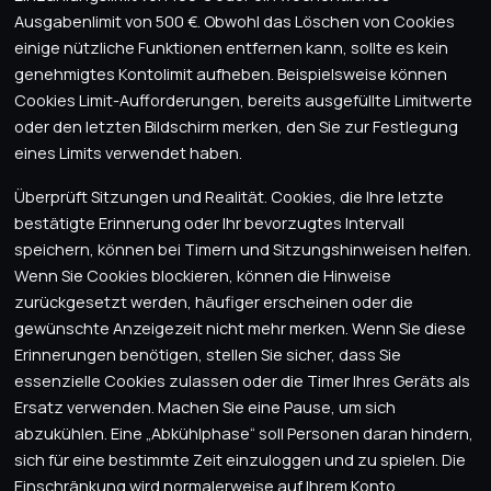
Ausgabenlimit von 500 €. Obwohl das Löschen von Cookies
einige nützliche Funktionen entfernen kann, sollte es kein
genehmigtes Kontolimit aufheben. Beispielsweise können
Cookies Limit-Aufforderungen, bereits ausgefüllte Limitwerte
oder den letzten Bildschirm merken, den Sie zur Festlegung
eines Limits verwendet haben.
Überprüft Sitzungen und Realität. Cookies, die Ihre letzte
bestätigte Erinnerung oder Ihr bevorzugtes Intervall
speichern, können bei Timern und Sitzungshinweisen helfen.
Wenn Sie Cookies blockieren, können die Hinweise
zurückgesetzt werden, häufiger erscheinen oder die
gewünschte Anzeigezeit nicht mehr merken. Wenn Sie diese
Erinnerungen benötigen, stellen Sie sicher, dass Sie
essenzielle Cookies zulassen oder die Timer Ihres Geräts als
Ersatz verwenden. Machen Sie eine Pause, um sich
abzukühlen. Eine „Abkühlphase“ soll Personen daran hindern,
sich für eine bestimmte Zeit einzuloggen und zu spielen. Die
Einschränkung wird normalerweise auf Ihrem Konto