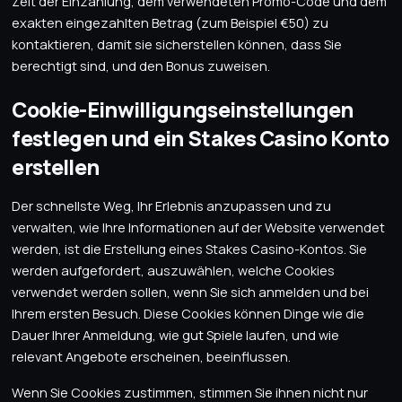
Zeit der Einzahlung, dem verwendeten Promo-Code und dem
exakten eingezahlten Betrag (zum Beispiel €50) zu
kontaktieren, damit sie sicherstellen können, dass Sie
berechtigt sind, und den Bonus zuweisen.
Cookie-Einwilligungseinstellungen
festlegen und ein Stakes Casino Konto
erstellen
Der schnellste Weg, Ihr Erlebnis anzupassen und zu
verwalten, wie Ihre Informationen auf der Website verwendet
werden, ist die Erstellung eines Stakes Casino-Kontos. Sie
werden aufgefordert, auszuwählen, welche Cookies
verwendet werden sollen, wenn Sie sich anmelden und bei
Ihrem ersten Besuch. Diese Cookies können Dinge wie die
Dauer Ihrer Anmeldung, wie gut Spiele laufen, und wie
relevant Angebote erscheinen, beeinflussen.
Wenn Sie Cookies zustimmen, stimmen Sie ihnen nicht nur