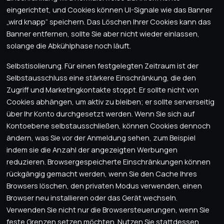
eingerichtet, und Cookies können UI-Signale wie das Banner
„wird knapp“ speichern. Das Löschen Ihrer Cookies kann das
Banner entfernen, sollte Sie aber nicht wieder einlassen,
solange die Abkühlphase noch läuft.
Selbstisolierung. Für einen festgelegten Zeitraum ist der
Selbstausschluss eine stärkere Einschränkung, die den
Zugriff und Marketingkontakte stoppt. Er sollte nicht von
Cookies abhängen, um aktiv zu bleiben; er sollte serverseitig
über Ihr Konto durchgesetzt werden. Wenn Sie sich auf
Kontoebene selbstausschließen, können Cookies dennoch
ändern, was Sie vor der Anmeldung sehen, zum Beispiel
indem sie die Anzahl der angezeigten Werbungen
reduzieren. Browsergespeicherte Einschränkungen können
rückgängig gemacht werden, wenn Sie den Cache Ihres
Browsers löschen, den privaten Modus verwenden, einen
Browser neu installieren oder das Gerät wechseln.
Verwenden Sie nicht nur die Browsersteuerungen, wenn Sie
feste Grenzen setzen möchten. Nutzen Sie stattdessen