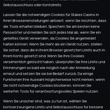
Selbstausschluss oder Kontolimits.
Lassen Sie die notwendigen Cookies für Stakes Casino in
Ihren Browsereinstellungen aktiviert, wenn Sie möchten, dass
die Tools erhalten bleiben. Speichern Sie am besten keine
Passwörter und melden Sie sich jedes Mal ab, wenn Sie ein
geteiltes Gerät verwenden, da Cookies Sie angemeldet
halten können. Wenn Sie mehr als ein Gerät nutzen, stellen
Sie sicher, dass die in Ihrem Browser gesetzten Limits auch in
Ihrem Konto gesetzt sind. Wenn Sie Ihre Cookies
versehentlich gelöscht haben, überprüfen Sie Ihre Limits und
Erinnerungen so bald wie möglich nach der Anmeldung
erneut und setzen Sie sie bei Bedarf zurück. Da einige
Funktionen Ihre Auswahl möglicherweise nicht merken, wenn
Sie nicht notwendige Cookies blockieren, können Sie
weiterhin Tools für verantwortungsvolles Spielen nutzen.
Wenn Sie unsicher sind, was zu tun ist, wählen Sie
kontoerzwungene Limits und Selbstausschluss für bessere