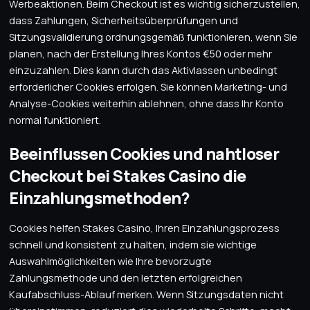
Werbeaktionen. Beim Checkout ist es wichtig sicherzustellen,
dass Zahlungen, Sicherheitsüberprüfungen und
Sitzungsvalidierung ordnungsgemäß funktionieren, wenn Sie
planen, nach der Erstellung Ihres Kontos €50 oder mehr
einzuzahlen. Dies kann durch das Aktivlassen unbedingt
erforderlicher Cookies erfolgen. Sie können Marketing- und
Analyse-Cookies weiterhin ablehnen, ohne dass Ihr Konto
normal funktioniert.
Beeinflussen Cookies und nahtloser
Checkout bei Stakes Casino die
Einzahlungsmethoden?
Cookies helfen Stakes Casino, Ihren Einzahlungsprozess
schnell und konsistent zu halten, indem sie wichtige
Auswahlmöglichkeiten wie Ihre bevorzugte
Zahlungsmethode und den letzten erfolgreichen
Kaufabschluss-Ablauf merken. Wenn Sitzungsdaten nicht