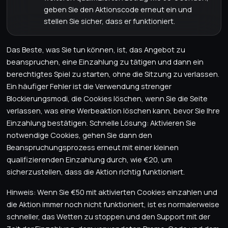
geben Sie den Aktionscode erneut ein und
stellen Sie sicher, dass er funktioniert.
Das Beste, was Sie tun können, ist, das Angebot zu
beanspruchen, eine Einzahlung zu tätigen und dann ein
berechtigtes Spiel zu starten, ohne die Sitzung zu verlassen.
Ein häufiger Fehler ist die Verwendung strenger
Blockierungsmodi, die Cookies löschen, wenn Sie die Seite
verlassen, was eine Werbeaktion löschen kann, bevor Sie Ihre
Einzahlung bestätigen. Schnelle Lösung: Aktivieren Sie
notwendige Cookies, gehen Sie dann den
Beanspruchungsprozess erneut mit einer kleinen
qualifizierenden Einzahlung durch, wie €20, um
sicherzustellen, dass die Aktion richtig funktioniert.
Hinweis: Wenn Sie €50 mit aktivierten Cookies einzahlen und
die Aktion immer noch nicht funktioniert, ist es normalerweise
schneller, das Wetten zu stoppen und den Support mit der